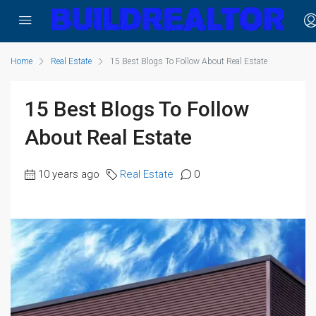
Home
Real Estate
15 Best Blogs To Follow About Real Estate
15 Best Blogs To Follow
About Real Estate
10 years ago
Real Estate
0