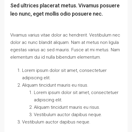
Sed ultrices placerat metus. Vivamus posuere
leo nunc, eget mollis odio posuere nec.
Vivamus varius vitae dolor ac hendrerit. Vestibulum nec
dolor ac nunc blandit aliquam. Nam at metus non ligula
egestas varius ac sed mauris. Fusce at mi metus. Nam
elementum dui id nulla bibendum elementum.
Lorem ipsum dolor sit amet, consectetuer
adipiscing elit.
Aliquam tincidunt mauris eu risus.
Lorem ipsum dolor sit amet, consectetuer
adipiscing elit.
Aliquam tincidunt mauris eu risus.
Vestibulum auctor dapibus neque.
Vestibulum auctor dapibus neque.