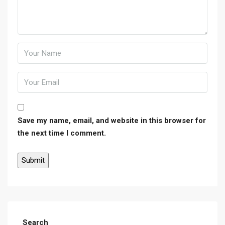
Save my name, email, and website in this browser for
the next time I comment.
Search