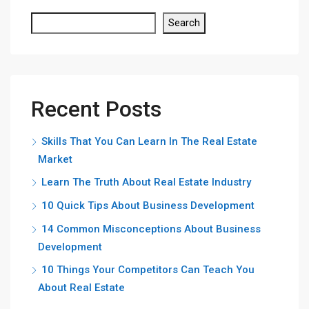
Search
Recent Posts
Skills That You Can Learn In The Real Estate
Market
Learn The Truth About Real Estate Industry
10 Quick Tips About Business Development
14 Common Misconceptions About Business
Development
10 Things Your Competitors Can Teach You
About Real Estate