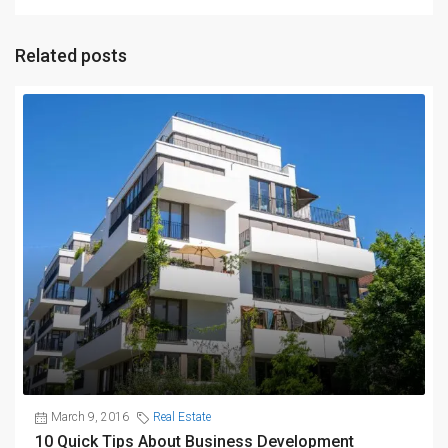
Related posts
March 9, 2016
Real Estate
10 Quick Tips About Business Development