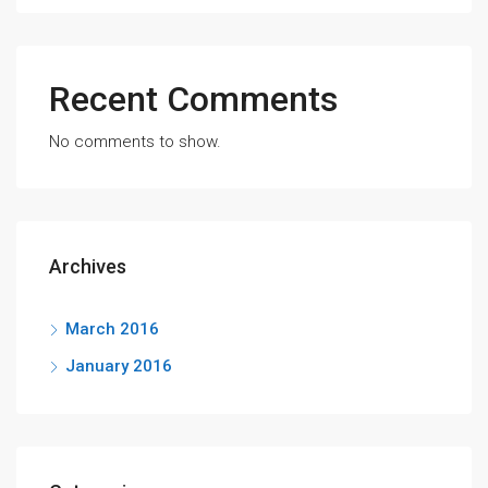
Recent Comments
No comments to show.
Archives
March 2016
January 2016