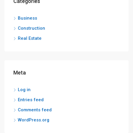
Categories
Business
Construction
Real Estate
Meta
Log in
Entries feed
Comments feed
WordPress.org