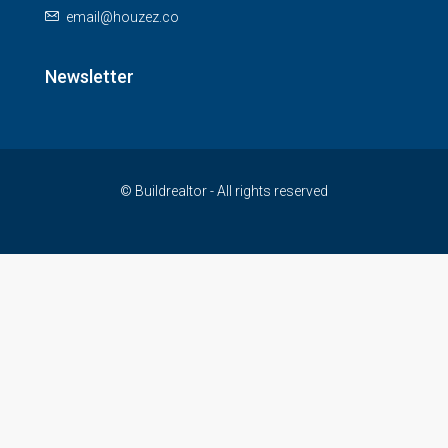
email@houzez.co
Newsletter
© Buildrealtor - All rights reserved