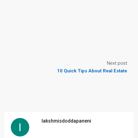
Next post
10 Quick Tips About Real Estate
lakshmisdoddapaneni