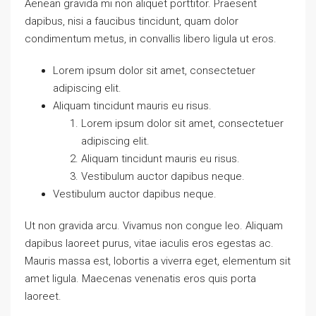
Aenean gravida mi non aliquet porttitor. Praesent
dapibus, nisi a faucibus tincidunt, quam dolor
condimentum metus, in convallis libero ligula ut eros.
Lorem ipsum dolor sit amet, consectetuer
adipiscing elit.
Aliquam tincidunt mauris eu risus.
Lorem ipsum dolor sit amet, consectetuer
adipiscing elit.
Aliquam tincidunt mauris eu risus.
Vestibulum auctor dapibus neque.
Vestibulum auctor dapibus neque.
Ut non gravida arcu. Vivamus non congue leo. Aliquam
dapibus laoreet purus, vitae iaculis eros egestas ac.
Mauris massa est, lobortis a viverra eget, elementum sit
amet ligula. Maecenas venenatis eros quis porta
laoreet.